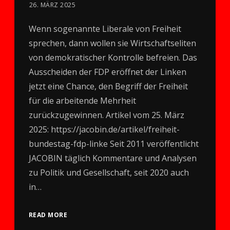
26. MÄRZ 2025
Wenn sogenannte Liberale von Freiheit
sprechen, dann wollen sie Wirtschaftseliten
von demokratischer Kontrolle befreien. Das
Ausscheiden der FDP eröffnet der Linken
jetzt eine Chance, den Begriff der Freiheit
für die arbeitende Mehrheit
zurückzugewinnen. Artikel vom 25. März
2025: https://jacobin.de/artikel/freiheit-
bundestag-fdp-linke Seit 2011 veröffentlicht
JACOBIN täglich Kommentare und Analysen
zu Politik und Gesellschaft, seit 2020 auch
in…
READ MORE