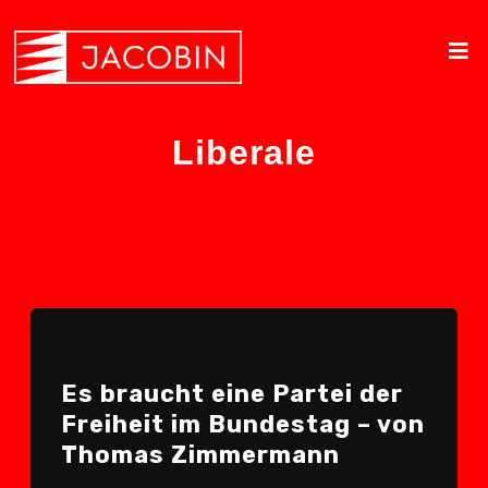
Liberale
Es braucht eine Partei der
Freiheit im Bundestag – von
Thomas Zimmermann