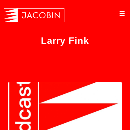
Larry Fink