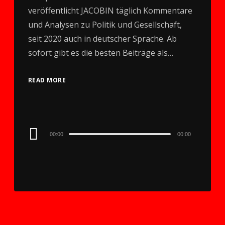
veröffentlicht JACOBIN täglich Kommentare
und Analysen zu Politik und Gesellschaft,
seit 2020 auch in deutscher Sprache. Ab
sofort gibt es die besten Beiträge als…
READ MORE
Audio
00:00
00:00
Player