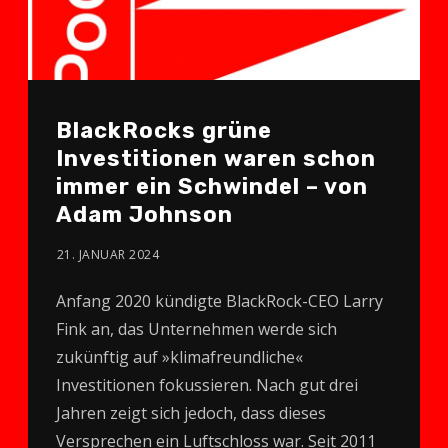
BlackRocks grüne
Investitionen waren schon
immer ein Schwindel – von
Adam Johnson
21. JANUAR 2024
Anfang 2020 kündigte BlackRock-CEO Larry
Fink an, das Unternehmen werde sich
zukünftig auf »klimafreundliche«
Investitionen fokussieren. Nach gut drei
Jahren zeigt sich jedoch, dass dieses
Versprechen ein Luftschloss war. Seit 2011