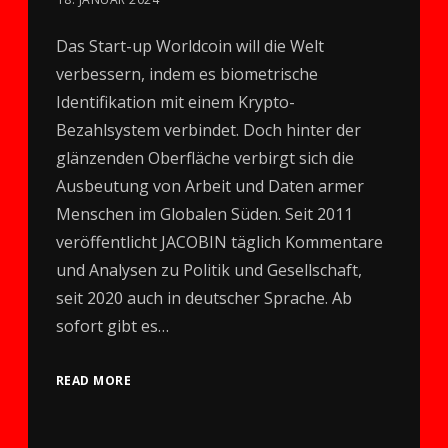
Das Start-up Worldcoin will die Welt
verbessern, indem es biometrische
Identifikation mit einem Krypto-
Bezahlsystem verbindet. Doch hinter der
glänzenden Oberfläche verbirgt sich die
Ausbeutung von Arbeit und Daten armer
Menschen im Globalen Süden. Seit 2011
veröffentlicht JACOBIN täglich Kommentare
und Analysen zu Politik und Gesellschaft,
seit 2020 auch in deutscher Sprache. Ab
sofort gibt es…
READ MORE