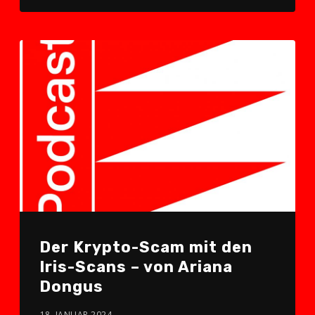
Der Krypto-Scam mit den
Iris-Scans – von Ariana
Dongus
18. JANUAR 2024