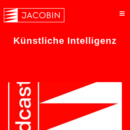
Künstliche Intelligenz