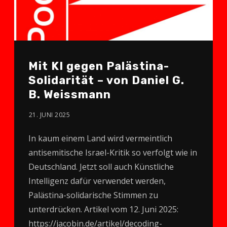
Mit KI gegen Palästina-
Solidarität – von Daniel G.
B. Weissmann
21. JUNI 2025
In kaum einem Land wird vermeintlich
antisemitische Israel-Kritik so verfolgt wie in
Deutschland. Jetzt soll auch Künstliche
Intelligenz dafür verwendet werden,
Palästina-solidarische Stimmen zu
unterdrücken. Artikel vom 12. Juni 2025:
https://jacobin.de/artikel/decoding-