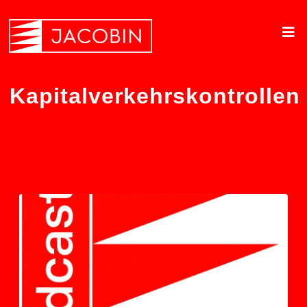
Kapitalverkehrskontrollen