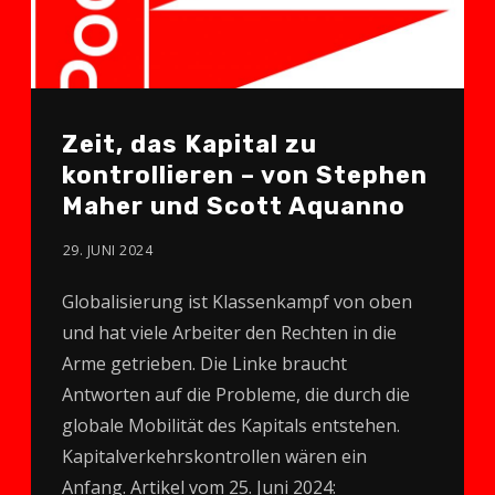
Zeit, das Kapital zu
kontrollieren – von Stephen
Maher und Scott Aquanno
29. JUNI 2024
Globalisierung ist Klassenkampf von oben
und hat viele Arbeiter den Rechten in die
Arme getrieben. Die Linke braucht
Antworten auf die Probleme, die durch die
globale Mobilität des Kapitals entstehen.
Kapitalverkehrskontrollen wären ein
Anfang. Artikel vom 25. Juni 2024: