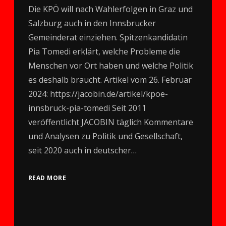
Die KPÖ will nach Wahlerfolgen in Graz und
Salzburg auch in den Innsbrucker
Gemeinderat einziehen. Spitzenkandidatin
Pia Tomedi erklärt, welche Probleme die
Menschen vor Ort haben und welche Politik
es deshalb braucht. Artikel vom 26. Februar
2024: https://jacobin.de/artikel/kpoe-
innsbruck-pia-tomedi Seit 2011
veröffentlicht JACOBIN täglich Kommentare
und Analysen zu Politik und Gesellschaft,
seit 2020 auch in deutscher…
READ MORE