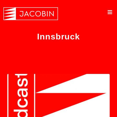
Innsbruck