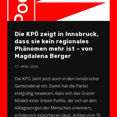
Die KPÖ zeigt in Innsbruck,
dass sie kein regionales
Phänomen mehr ist – von
Magdalena Berger
17. APRIL 2024
Die KPÖ zieht jetzt auch in den Innsbrucker
Gemeinderat ein. Damit hat die Partei
endgültig bewiesen, dass sich das Grazer
Modell einer linken Politik, die sich an den
Alltagssorgen der Menschen orientiert,
erfolgreich exportieren lässt. Artikel vom 15.