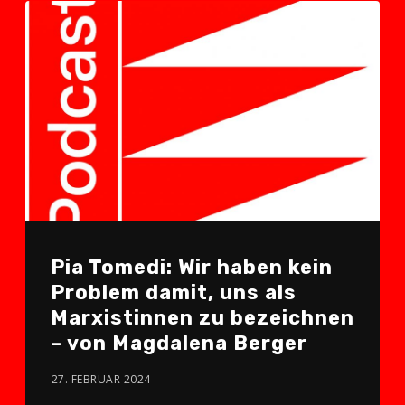
Pia Tomedi: Wir haben kein
Problem damit, uns als
Marxistinnen zu bezeichnen
– von Magdalena Berger
27. FEBRUAR 2024