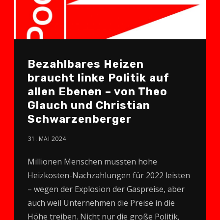
Bezahlbares Heizen
braucht linke Politik auf
allen Ebenen – von Theo
Glauch und Christian
Schwarzenberger
31. MAI 2024
Millionen Menschen mussten hohe
Heizkosten-Nachzahlungen für 2022 leisten
– wegen der Explosion der Gaspreise, aber
auch weil Unternehmen die Preise in die
Höhe treiben. Nicht nur die große Politik,