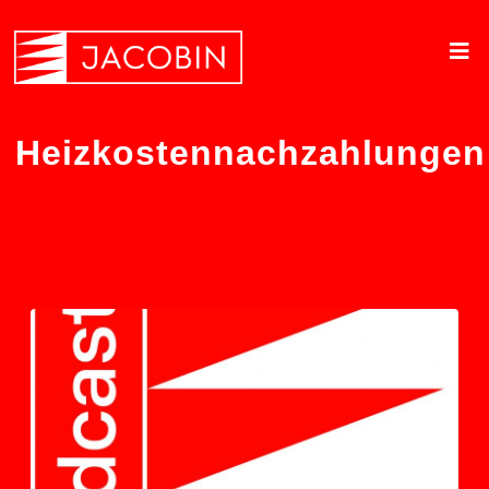
Heizkostennachzahlungen