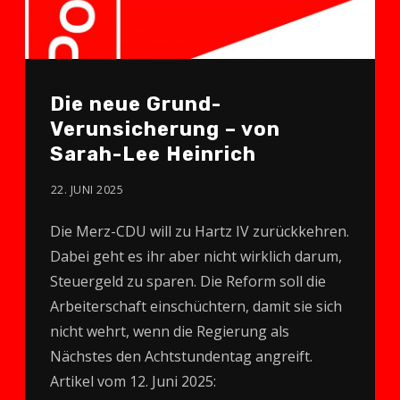
Die neue Grund-
Verunsicherung – von
Sarah-Lee Heinrich
22. JUNI 2025
Die Merz-CDU will zu Hartz IV zurückkehren.
Dabei geht es ihr aber nicht wirklich darum,
Steuergeld zu sparen. Die Reform soll die
Arbeiterschaft einschüchtern, damit sie sich
nicht wehrt, wenn die Regierung als
Nächstes den Achtstundentag angreift.
Artikel vom 12. Juni 2025: