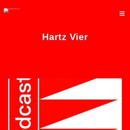
Hartz Vier