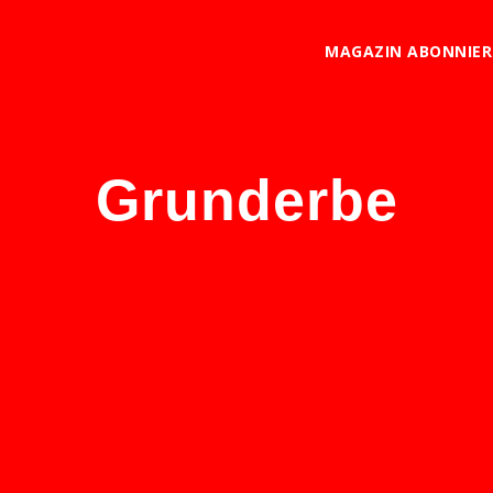
MAGAZIN ABONNIE
Grunderbe