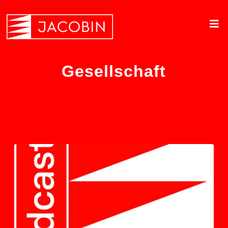
Gesellschaft