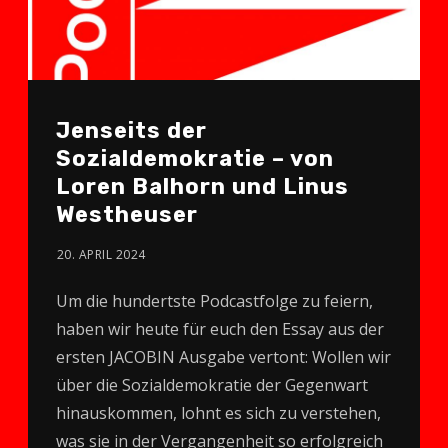
Jenseits der
Sozialdemokratie – von
Loren Balhorn und Linus
Westheuser
20. APRIL 2024
Um die hundertste Podcastfolge zu feiern,
haben wir heute für euch den Essay aus der
ersten JACOBIN Ausgabe vertont: Wollen wir
über die Sozialdemokratie der Gegenwart
hinauskommen, lohnt es sich zu verstehen,
was sie in der Vergangenheit so erfolgreich