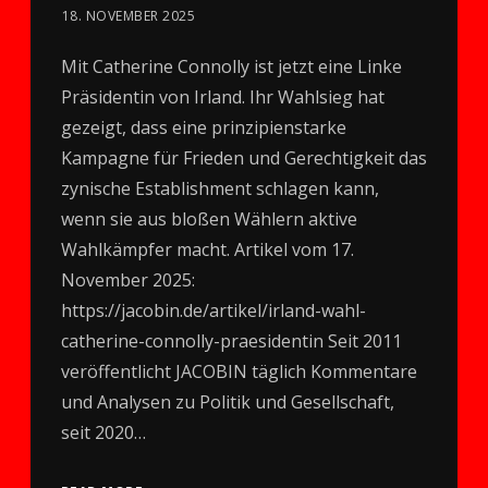
18. NOVEMBER 2025
Mit Catherine Connolly ist jetzt eine Linke
Präsidentin von Irland. Ihr Wahlsieg hat
gezeigt, dass eine prinzipienstarke
Kampagne für Frieden und Gerechtigkeit das
zynische Establishment schlagen kann,
wenn sie aus bloßen Wählern aktive
Wahlkämpfer macht. Artikel vom 17.
November 2025:
https://jacobin.de/artikel/irland-wahl-
catherine-connolly-praesidentin Seit 2011
veröffentlicht JACOBIN täglich Kommentare
und Analysen zu Politik und Gesellschaft,
seit 2020…