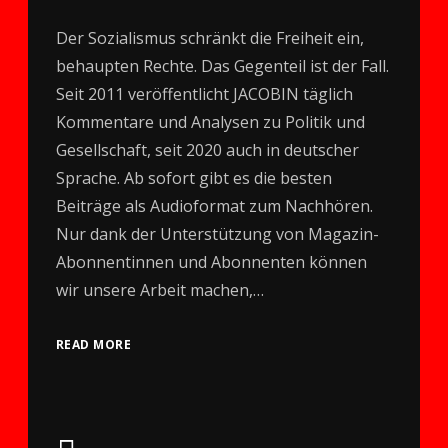
Der Sozialismus schränkt die Freiheit ein,
behaupten Rechte. Das Gegenteil ist der Fall.
Seit 2011 veröffentlicht JACOBIN täglich
Kommentare und Analysen zu Politik und
Gesellschaft, seit 2020 auch in deutscher
Sprache. Ab sofort gibt es die besten
Beiträge als Audioformat zum Nachhören.
Nur dank der Unterstützung von Magazin-
Abonnentinnen und Abonnenten können
wir unsere Arbeit machen,…
READ MORE
Audio