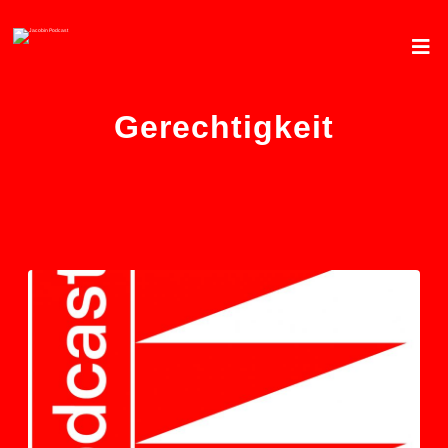
Gerechtigkeit