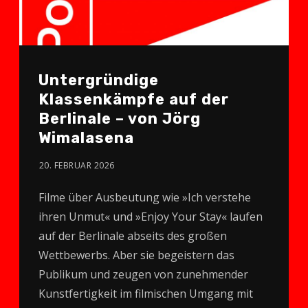
Untergründige
Klassenkämpfe auf der
Berlinale – von Jörg
Wimalasena
20. FEBRUAR 2026
Filme über Ausbeutung wie »Ich verstehe
ihren Unmut« und »Enjoy Your Stay« laufen
auf der Berlinale abseits des großen
Wettbewerbs. Aber sie begeistern das
Publikum und zeugen von zunehmender
Kunstfertigkeit im filmischen Umgang mit