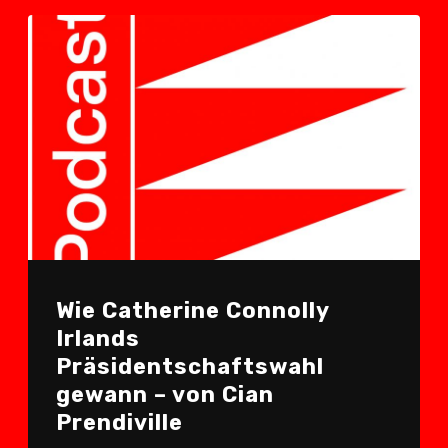
Wie Catherine Connolly
Irlands
Präsidentschaftswahl
gewann – von Cian
Prendiville