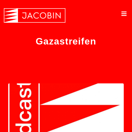
Gazastreifen