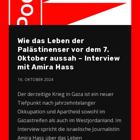
Wie das Leben der
Palästinenser vor dem 7.
Oktober aussah – Interview
mit Amira Hass
16. OKTOBER 2024
Der derzeitige Krieg in Gaza ist ein neuer
Tiefpunkt nach jahrzehntelanger
Okkupation und Apartheid sowohl im
Gazastreifen als auch im Westjordanland. Im
Interview spricht die israelische Journalistin
Amira Hass über das Leben