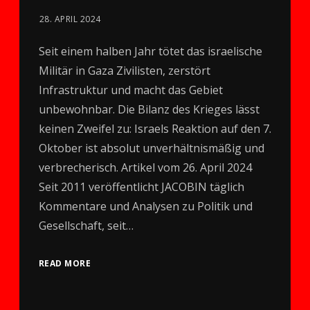
28. APRIL 2024
Seit einem halben Jahr tötet das israelische
Militär in Gaza Zivilisten, zerstört
Infrastruktur und macht das Gebiet
unbewohnbar. Die Bilanz des Krieges lässt
keinen Zweifel zu: Israels Reaktion auf den 7.
Oktober ist absolut unverhältnismäßig und
verbrecherisch. Artikel vom 26. April 2024
Seit 2011 veröffentlicht JACOBIN täglich
Kommentare und Analysen zu Politik und
Gesellschaft, seit…
READ MORE