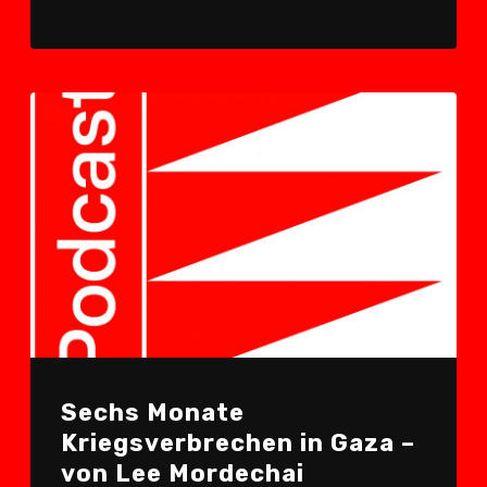
Sechs Monate
Kriegsverbrechen in Gaza –
von Lee Mordechai