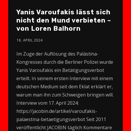
Yanis Varoufakis lässt sich
nicht den Mund verbieten –
von Loren Balhorn
18. APRIL 2024
Im Zuge der Auflösung des Palästina-
Kongresses durch die Berliner Polizei wurde
Yanis Varoufakis ein Betätigungsverbot
erteilt. In seinem ersten Interview mit einem
deutschen Medium seit dem Eklat erklärt er,
warum man ihn zum Schweigen bringen will.
Interview vom 17. April 2024:
https://jacobin.de/artikel/varoufakis-
palaestina-betaetigungsverbot Seit 2011
veröffentlicht JACOBIN täglich Kommentare