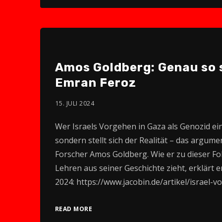
Amos Goldberg: Genau so 
Emran Feroz
15. JULI 2024
Wer Israels Vorgehen in Gaza als Genozid eins
sondern stellt sich der Realität – das argum
Forscher Amos Goldberg. Wie er zu dieser 
Lehren aus seiner Geschichte zieht, erklärt e
2024: https://www.jacobin.de/artikel/israel-
READ MORE