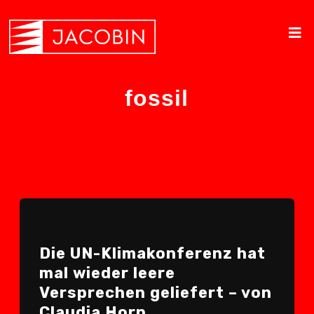
fossil
Die UN-Klimakonferenz hat
mal wieder leere
Versprechen geliefert – von
Claudia Horn