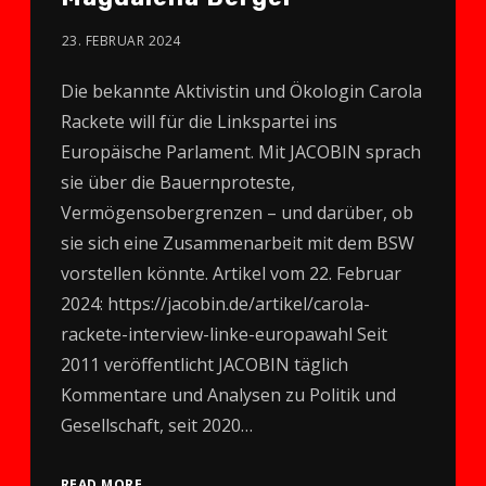
23. FEBRUAR 2024
Die bekannte Aktivistin und Ökologin Carola
Rackete will für die Linkspartei ins
Europäische Parlament. Mit JACOBIN sprach
sie über die Bauernproteste,
Vermögensobergrenzen – und darüber, ob
sie sich eine Zusammenarbeit mit dem BSW
vorstellen könnte. Artikel vom 22. Februar
2024: https://jacobin.de/artikel/carola-
rackete-interview-linke-europawahl Seit
2011 veröffentlicht JACOBIN täglich
Kommentare und Analysen zu Politik und
Gesellschaft, seit 2020…
READ MORE