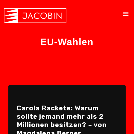
EU-Wahlen
Carola Rackete: Warum
sollte jemand mehr als 2
Millionen besitzen? – von
Magdalena Berger