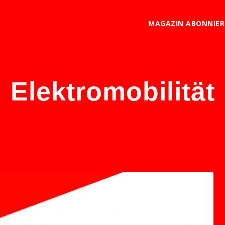
MAGAZIN ABONNIE
Elektromobilität