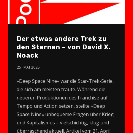
Der etwas andere Trek zu
den Sternen – von David X.
Noack
25. MAI 2025
»Deep Space Nine« war die Star-Trek-Serie,
die sich am meisten traute. Während die
neueren Produktionen des Franchise auf
Tempo und Action setzen, stellte »Deep
Space Nine« unbequeme Fragen über Krieg
und Kapitalismus – vielschichtig, klug und
überraschend aktuell. Artikel vom 21. April