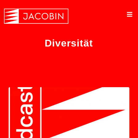
Diversität