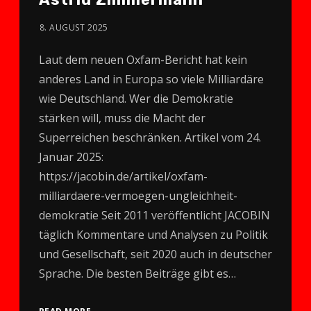
8. AUGUST 2025
Laut dem neuen Oxfam-Bericht hat kein
anderes Land in Europa so viele Milliardäre
wie Deutschland. Wer die Demokratie
stärken will, muss die Macht der
Superreichen beschränken. Artikel vom 24.
Januar 2025:
https://jacobin.de/artikel/oxfam-
milliardaere-vermoegen-ungleichheit-
demokratie Seit 2011 veröffentlicht JACOBIN
täglich Kommentare und Analysen zu Politik
und Gesellschaft, seit 2020 auch in deutscher
Sprache. Die besten Beiträge gibt es…