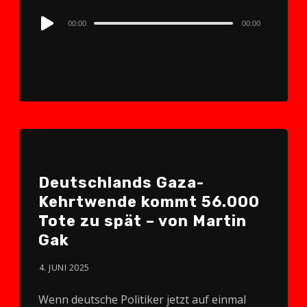
Audio
00:00
00:00
Player
Deutschlands Gaza-
Kehrtwende kommt 56.000
Tote zu spät – von Martin
Gak
4. JUNI 2025
Wenn deutsche Politiker jetzt auf einmal