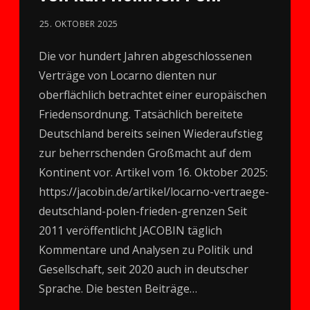
25. OKTOBER 2025
Die vor hundert Jahren abgeschlossenen
Verträge von Locarno dienten nur
oberflächlich betrachtet einer europäischen
Friedensordnung. Tatsächlich bereitete
Deutschland bereits seinen Wiederaufstieg
zur beherrschenden Großmacht auf dem
Kontinent vor. Artikel vom 16. Oktober 2025:
https://jacobin.de/artikel/locarno-vertraege-
deutschland-polen-frieden-grenzen Seit
2011 veröffentlicht JACOBIN täglich
Kommentare und Analysen zu Politik und
Gesellschaft, seit 2020 auch in deutscher
Sprache. Die besten Beiträge…