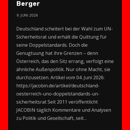
Berger
9. JUNI 2026
Deutschland scheitert bei der Wahl zum UN-
Sicherheitsrat und erhält die Quittung für
seine Doppelstandards. Doch die
Genugtuung hat ihre Grenzen – denn
Österreich, das den Sitz errang, verfolgt eine
ähnliche Außenpolitik. Nur ohne Macht, sie
durchzusetzen. Artikel vom 04. Juni 2026:
https://jacobin.de/artikel/deutschland-
oesterreich-uno-doppelstandards-un-
sicherheitsrat Seit 2011 veröffentlicht
JACOBIN täglich Kommentare und Analysen
zu Politik und Gesellschaft, seit…