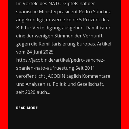
Im Vorfeld des NATO-Gipfels hat der
spanische Ministerpräsident Pedro Sánchez
angekündigt, er werde keine 5 Prozent des
BIP für Verteidigung ausgeben. Damit ist er
eine der wenigen Stimmen der Vernunft
gegen die Remilitarisierung Europas. Artikel
vom 24. Juni 2025:
https://jacobin.de/artikel/pedro-sanchez-
spanien-nato-aufruestung Seit 2011
veröffentlicht JACOBIN täglich Kommentare
und Analysen zu Politik und Gesellschaft,
seit 2020 auch…
READ MORE