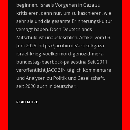
beginnen, Israels Vorgehen in Gaza zu
kritisieren, dann nur, um zu kaschieren, wie
sehr sie und die gesamte Erinnerungskultur
versagt haben. Doch Deutschlands
Mitschuld ist unauslöschlich. Artikel vom 03.
Juni 2025: https://jacobin.de/artikel/gaza-
israel-krieg-voelkermord-genozid-merz-
bundestag-baerbock-palaestina Seit 2011
veröffentlicht JACOBIN täglich Kommentare
und Analysen zu Politik und Gesellschaft,
seit 2020 auch in deutscher…
READ MORE