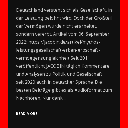
Deutschland versteht sich als Gesellschaft, in
der Leistung belohnt wird. Doch der Großteil
der Vermögen wurde nicht erarbeitet,
sondern vererbt. Artikel vom 06. September
2022: https://jacobin.de/artikel/mythos-
leistungsgesellschaft-erben-erbschaft-
vermoegensungleichheit Seit 2011
veröffentlicht JACOBIN täglich Kommentare
und Analysen zu Politik und Gesellschaft,
seit 2020 auch in deutscher Sprache. Die
besten Beiträge gibt es als Audioformat zum
Nachhören. Nur dank…
READ MORE