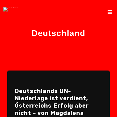
Deutschland
Deutschlands UN-
Niederlage ist verdient,
Österreichs Erfolg aber
nicht – von Magdalena