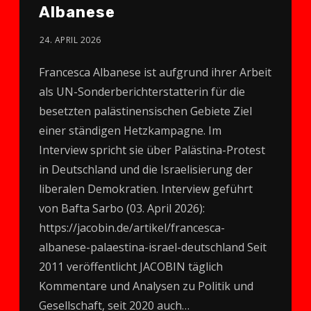
Albanese
24. APRIL 2026
Francesca Albanese ist aufgrund ihrer Arbeit
als UN-Sonderberichterstatterin für die
besetzten palästinensischen Gebiete Ziel
einer ständigen Hetzkampagne. Im
Interview spricht sie über Palästina-Protest
in Deutschland und die Israelisierung der
liberalen Demokratien. Interview geführt
von Bafta Sarbo (03. April 2026):
https://jacobin.de/artikel/francesca-
albanese-palaestina-israel-deutschland Seit
2011 veröffentlicht JACOBIN täglich
Kommentare und Analysen zu Politik und
Gesellschaft, seit 2020 auch…