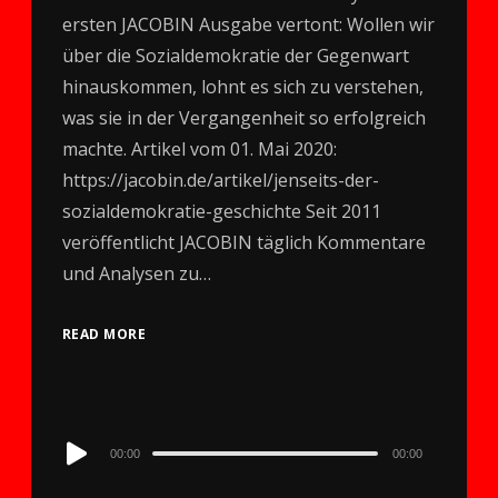
ersten JACOBIN Ausgabe vertont: Wollen wir
über die Sozialdemokratie der Gegenwart
hinauskommen, lohnt es sich zu verstehen,
was sie in der Vergangenheit so erfolgreich
machte. Artikel vom 01. Mai 2020:
https://jacobin.de/artikel/jenseits-der-
sozialdemokratie-geschichte Seit 2011
veröffentlicht JACOBIN täglich Kommentare
und Analysen zu…
READ MORE
Audio
00:00
00:00
Player