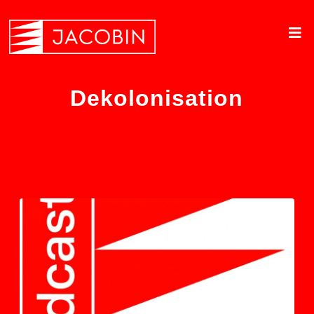
Dekolonisation