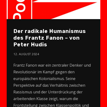
Der radikale Humanismus
des Frantz Fanon – von
Peter Hudis
12. AUGUST 2024
Frantz Fanon war ein zentraler Denker und
Revolutionär im Kampf gegen den
europäischen Kolonialismus. Seine
Perspektive auf das Verhältnis zwischen
Rassismus und der Unterdrückung der
arbeitenden Klasse zeigt, warum die
Frontstellung zwischen Klassenpolitik und