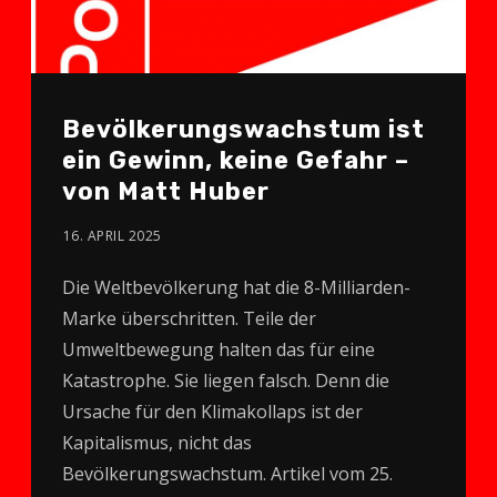
Bevölkerungs­wachstum ist
ein Gewinn, keine Gefahr –
von Matt Huber
16. APRIL 2025
Die Weltbevölkerung hat die 8-Milliarden-
Marke überschritten. Teile der
Umweltbewegung halten das für eine
Katastrophe. Sie liegen falsch. Denn die
Ursache für den Klimakollaps ist der
Kapitalismus, nicht das
Bevölkerungswachstum. Artikel vom 25.