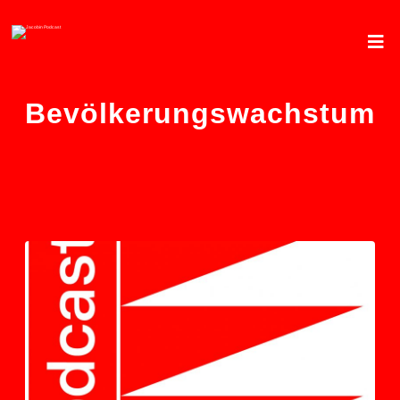
Bevölkerungswachstum