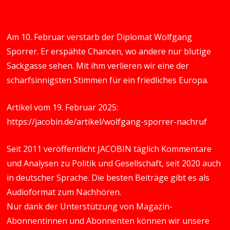
Am 10. Februar verstarb der Diplomat Wolfgang
Sporrer. Er erspähte Chancen, wo andere nur blutige
Sackgasse sehen. Mit ihm verlieren wir eine der
scharfsinnigsten Stimmen für ein friedliches Europa.
Artikel vom 19. Februar 2025:
https://jacobin.de/artikel/wolfgang-sporrer-nachruf
Seit 2011 veröffentlicht JACOBIN täglich Kommentare
und Analysen zu Politik und Gesellschaft, seit 2020 auch
in deutscher Sprache. Die besten Beiträge gibt es als
Audioformat zum Nachhören.
Nur dank der Unterstützung von Magazin-
Abonnentinnen und Abonnenten können wir unsere