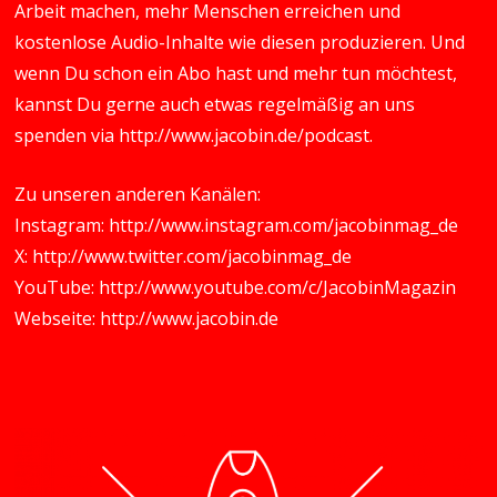
Arbeit machen, mehr Menschen erreichen und
kostenlose Audio-Inhalte wie diesen produzieren. Und
wenn Du schon ein Abo hast und mehr tun möchtest,
kannst Du gerne auch etwas regelmäßig an uns
spenden via
http://www.jacobin.de/podcast
.
Zu unseren anderen Kanälen:
Instagram:
http://www.instagram.com/jacobinmag_de
X:
http://www.twitter.com/jacobinmag_de
YouTube:
http://www.youtube.com/c/JacobinMagazin
Webseite:
http://www.jacobin.de