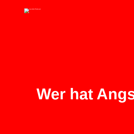
Wer hat Angs