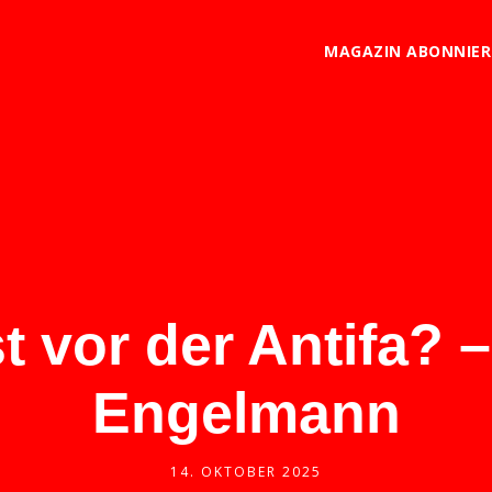
MAGAZIN ABONNIE
t vor der Antifa? 
Engelmann
14. OKTOBER 2025