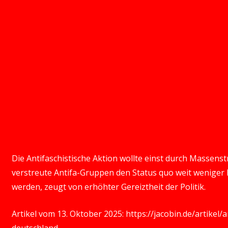
Die Antifaschistische Aktion wollte einst durch Massens
verstreute Antifa-Gruppen den Status quo weit weniger 
werden, zeugt von erhöhter Gereiztheit der Politik.
Artikel vom 13. Oktober 2025:
https://jacobin.de/artikel