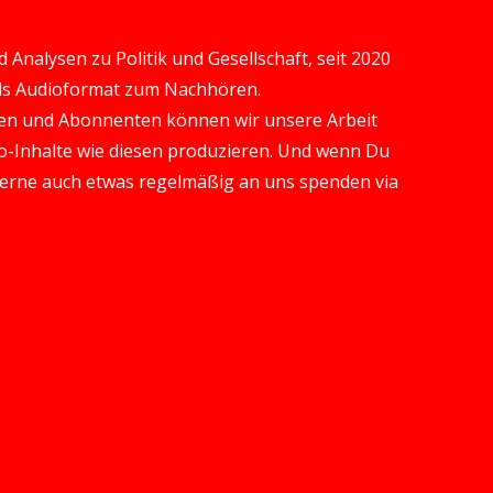
Analysen zu Politik und Gesellschaft, seit 2020
 als Audioformat zum Nachhören.
en und Abonnenten können wir unsere Arbeit
-Inhalte wie diesen produzieren. Und wenn Du
gerne auch etwas regelmäßig an uns spenden via