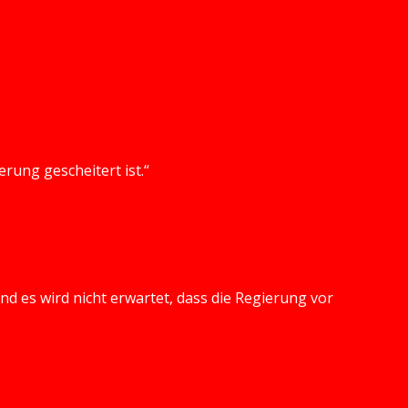
rung gescheitert ist.“
und es wird nicht erwartet, dass die Regierung vor