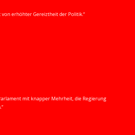
 von erhöhter Gereiztheit der Politik.“
 Parlament mit knapper Mehrheit, die Regierung
.“