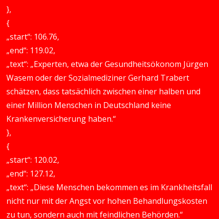
},
{
„start“: 106.76,
„end“: 119.02,
„text“: „Experten, etwa der Gesundheitsökonom Jürgen
Wasem oder der Sozialmediziner Gerhard Trabert
schätzen, dass tatsächlich zwischen einer halben und
einer Million Menschen in Deutschland keine
Krankenversicherung haben.“
},
{
„start“: 120.02,
„end“: 127.12,
„text“: „Diese Menschen bekommen es im Krankheitsfall
nicht nur mit der Angst vor hohen Behandlungskosten
zu tun, sondern auch mit feindlichen Behörden.“