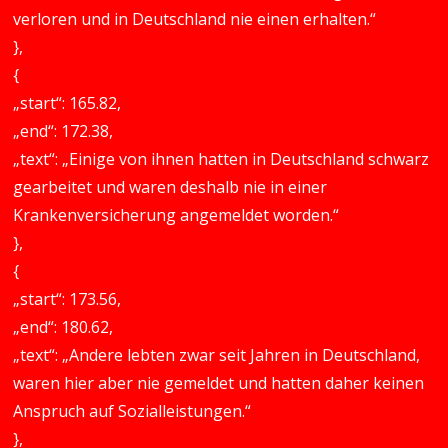
verloren und in Deutschland nie einen erhalten.“
},
{
„start“: 165.82,
„end“: 172.38,
„text“: „Einige von ihnen hatten in Deutschland schwarz
gearbeitet und waren deshalb nie in einer
Krankenversicherung angemeldet worden.“
},
{
„start“: 173.56,
„end“: 180.62,
„text“: „Andere lebten zwar seit Jahren in Deutschland,
waren hier aber nie gemeldet und hatten daher keinen
Anspruch auf Sozialleistungen.“
},