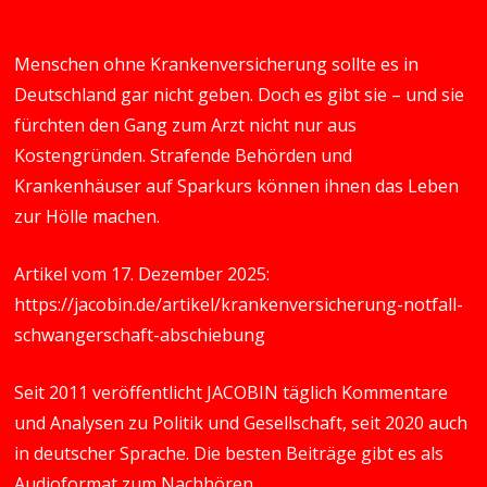
Menschen ohne Krankenversicherung sollte es in
Deutschland gar nicht geben. Doch es gibt sie – und sie
fürchten den Gang zum Arzt nicht nur aus
Kostengründen. Strafende Behörden und
Krankenhäuser auf Sparkurs können ihnen das Leben
zur Hölle machen.
Artikel vom 17. Dezember 2025:
https://jacobin.de/artikel/krankenversicherung-notfall-
schwangerschaft-abschiebung
Seit 2011 veröffentlicht JACOBIN täglich Kommentare
und Analysen zu Politik und Gesellschaft, seit 2020 auch
in deutscher Sprache. Die besten Beiträge gibt es als
Audioformat zum Nachhören.