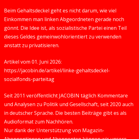
Beim Gehaltsdeckel geht es nicht darum, wie viel
Einkommen man linken Abgeordneten gerade noch
gönnt. Die Idee ist, als sozialistische Partei einen Teil
dieses Geldes gemeinwohlorientiert zu verwenden
anstatt zu privatisieren.
Artikel vom 01. Juni 2026:
https://jacobin.de/artikel/linke-gehaltsdeckel-
sozialfonds-parteitag
Seit 2011 veröffentlicht JACOBIN täglich Kommentare
und Analysen zu Politik und Gesellschaft, seit 2020 auch
in deutscher Sprache. Die besten Beiträge gibt es als
Audioformat zum Nachhören.
Nur dank der Unterstützung von Magazin-