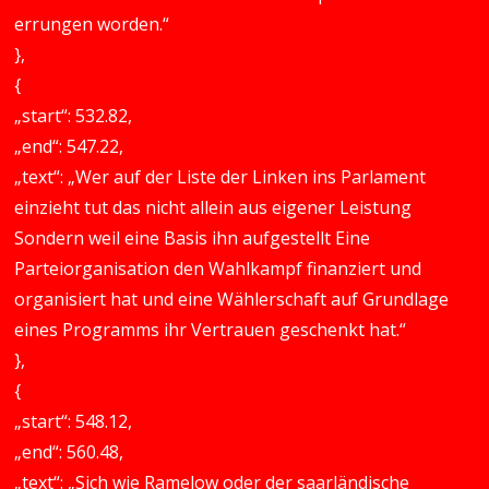
errungen worden.“
},
{
„start“: 532.82,
„end“: 547.22,
„text“: „Wer auf der Liste der Linken ins Parlament
einzieht tut das nicht allein aus eigener Leistung
Sondern weil eine Basis ihn aufgestellt Eine
Parteiorganisation den Wahlkampf finanziert und
organisiert hat und eine Wählerschaft auf Grundlage
eines Programms ihr Vertrauen geschenkt hat.“
},
{
„start“: 548.12,
„end“: 560.48,
„text“: „Sich wie Ramelow oder der saarländische