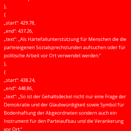
},
{
„start“: 429.78,
„end“: 437.26,
„text“: „Als Härtefallunterstützung für Menschen die die
parteieigenen Sozialsprechstunden aufsuchen oder für
politische Arbeit vor Ort verwendet werden.“
},
{
„start“: 438.24,
„end“: 448.86,
„text“: „So ist der Gehaltsdeckel nicht nur eine Frage der
Demokratie und der Glaubwürdigkeit sowie Symbol für
Bodenhaftung der Abgeordneten sondern auch ein
Instrument für den Parteiaufbau und die Verankerung
vor Ort.“