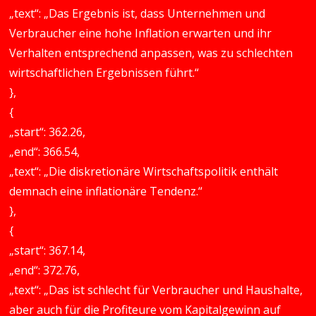
„text“: „Das Ergebnis ist, dass Unternehmen und
Verbraucher eine hohe Inflation erwarten und ihr
Verhalten entsprechend anpassen, was zu schlechten
wirtschaftlichen Ergebnissen führt.“
},
{
„start“: 362.26,
„end“: 366.54,
„text“: „Die diskretionäre Wirtschaftspolitik enthält
demnach eine inflationäre Tendenz.“
},
{
„start“: 367.14,
„end“: 372.76,
„text“: „Das ist schlecht für Verbraucher und Haushalte,
aber auch für die Profiteure vom Kapitalgewinn auf