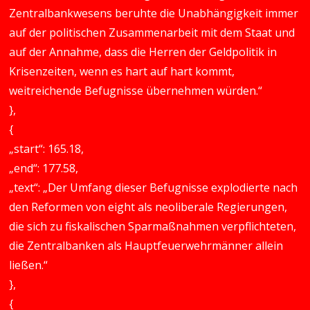
Zentralbankwesens beruhte die Unabhängigkeit immer
auf der politischen Zusammenarbeit mit dem Staat und
auf der Annahme, dass die Herren der Geldpolitik in
Krisenzeiten, wenn es hart auf hart kommt,
weitreichende Befugnisse übernehmen würden.“
},
{
„start“: 165.18,
„end“: 177.58,
„text“: „Der Umfang dieser Befugnisse explodierte nach
den Reformen von eight als neoliberale Regierungen,
die sich zu fiskalischen Sparmaßnahmen verpflichteten,
die Zentralbanken als Hauptfeuerwehrmänner allein
ließen.“
},
{