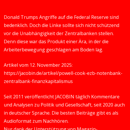
Donald Trumps Angriffe auf die Federal Reserve sind
bedenklich. Doch die Linke sollte sich nicht schützend
vor die Unabhängigkeit der Zentralbanken stellen.
Denn diese war das Produkt einer Ära, in der die
Arbeiterbewegung geschlagen am Boden lag.
Artikel vom 12. November 2025:
https://jacobin.de/artikel/powell-cook-ezb-notenbank-
zentralbank-finanzkapitalismus
Seit 2011 veröffentlicht JACOBIN täglich Kommentare
und Analysen zu Politik und Gesellschaft, seit 2020 auch
in deutscher Sprache. Die besten Beiträge gibt es als
Audioformat zum Nachhören.
Nur dank der Unterstützung von Magazin-