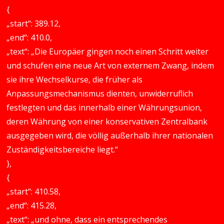
{
„start“: 389.12,
„end“: 410.0,
„text“: „Die Europäer gingen noch einen Schritt weiter
und schufen eine neue Art von externem Zwang, indem
sie ihre Wechselkurse, die früher als
Anpassungsmechanismus dienten, unwiderruflich
festlegten und das innerhalb einer Währungsunion,
deren Währung von einer konservativen Zentralbank
ausgegeben wird, die völlig außerhalb ihrer nationalen
Zuständigkeitsbereiche liegt.“
},
{
„start“: 410.58,
„end“: 415.28,
„text“: „und ohne, dass ein entsprechendes