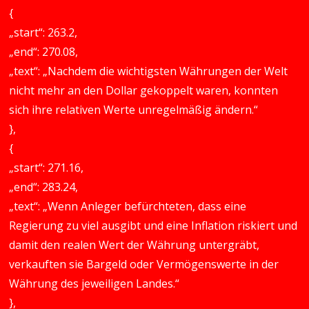
{
„start“: 263.2,
„end“: 270.08,
„text“: „Nachdem die wichtigsten Währungen der Welt
nicht mehr an den Dollar gekoppelt waren, konnten
sich ihre relativen Werte unregelmäßig ändern.“
},
{
„start“: 271.16,
„end“: 283.24,
„text“: „Wenn Anleger befürchteten, dass eine
Regierung zu viel ausgibt und eine Inflation riskiert und
damit den realen Wert der Währung untergräbt,
verkauften sie Bargeld oder Vermögenswerte in der
Währung des jeweiligen Landes.“
},