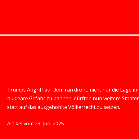
Trumps Angriff auf den Iran droht, nicht nur die Lage i
nukleare Gefahr zu bannen, dürften nun weitere Staate
statt auf das ausgehöhlte Völkerrecht zu setzen.
Artikel vom 23. Juni 2025