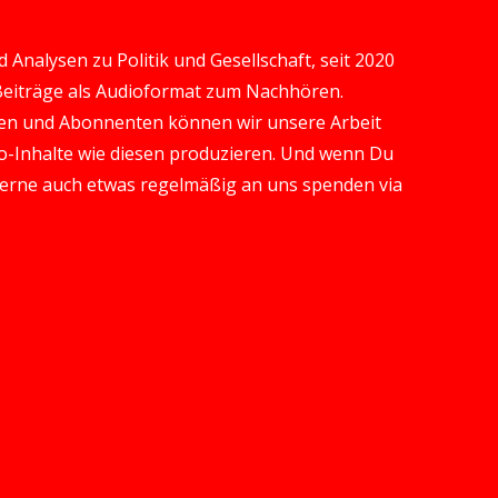
Analysen zu Politik und Gesellschaft, seit 2020
 Beiträge als Audioformat zum Nachhören.
en und Abonnenten können wir unsere Arbeit
-Inhalte wie diesen produzieren. Und wenn Du
gerne auch etwas regelmäßig an uns spenden via