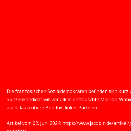
Die französischen Sozialdemokraten befinden sich kurz 
Spitzenkandidat will vor allem enttäuschte Macron-Wähl
auch das frühere Bündnis linker Parteien.
Artikel vom 02. Juni 2024:
https://www.jacobin.de/artikel