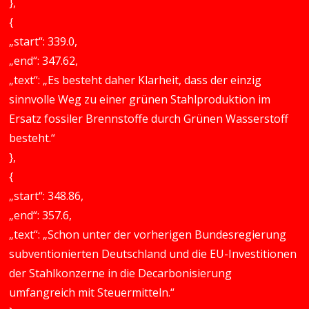
},
{
„start“: 339.0,
„end“: 347.62,
„text“: „Es besteht daher Klarheit, dass der einzig
sinnvolle Weg zu einer grünen Stahlproduktion im
Ersatz fossiler Brennstoffe durch Grünen Wasserstoff
besteht.“
},
{
„start“: 348.86,
„end“: 357.6,
„text“: „Schon unter der vorherigen Bundesregierung
subventionierten Deutschland und die EU-Investitionen
der Stahlkonzerne in die Decarbonisierung
umfangreich mit Steuermitteln.“