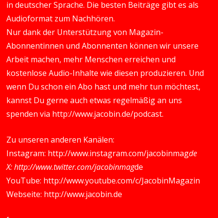
in deutscher Sprache. Die besten Beiträge gibt es als
Audioformat zum Nachhören.
Nur dank der Unterstützung von Magazin-
Abonnentinnen und Abonnenten können wir unsere
Arbeit machen, mehr Menschen erreichen und
kostenlose Audio-Inhalte wie diesen produzieren. Und
wenn Du schon ein Abo hast und mehr tun möchtest,
kannst Du gerne auch etwas regelmäßig an uns
spenden via
http://www.jacobin.de/podcast
.
Zu unseren anderen Kanälen:
Instagram:
http://www.instagram.com/jacobinmag
de
X:
http://www.twitter.com/jacobinmag
de
YouTube:
http://www.youtube.com/c/JacobinMagazin
Webseite:
http://www.jacobin.de