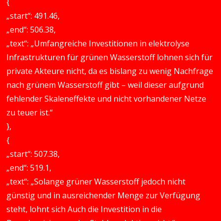
{
„start“: 491.46,
„end“: 506.38,
„text“: „Umfangreiche Investitionen in elektrolyse
Infrastrukturen für grünen Wasserstoff lohnen sich für
private Akteure nicht, da es bislang zu wenig Nachfrage
nach grünem Wasserstoff gibt – weil dieser aufgrund
fehlender Skaleneffekte und nicht vorhandener Netze
zu teuer ist.“
},
{
„start“: 507.38,
„end“: 519.1,
„text“: „Solange grüner Wasserstoff jedoch nicht
günstig und in ausreichender Menge zur Verfügung
steht, lohnt sich Auch die Investition in die