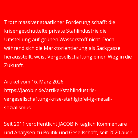
Trotz massiver staatlicher Förderung schafft die
krisengeschüttelte private Stahlindustrie die
Umstellung auf grünen Wasserstoff nicht. Doch
während sich die Marktorientierung als Sackgasse
herausstellt, weist Vergesellschaftung einen Weg in die
Zukunft.
Artikel vom 16. März 2026:
https://jacobin.de/artikel/stahlindustrie-
vergesellschaftung-krise-stahlgipfel-ig-metall-
sozialismus
Seit 2011 veröffentlicht JACOBIN täglich Kommentare
und Analysen zu Politik und Gesellschaft, seit 2020 auch