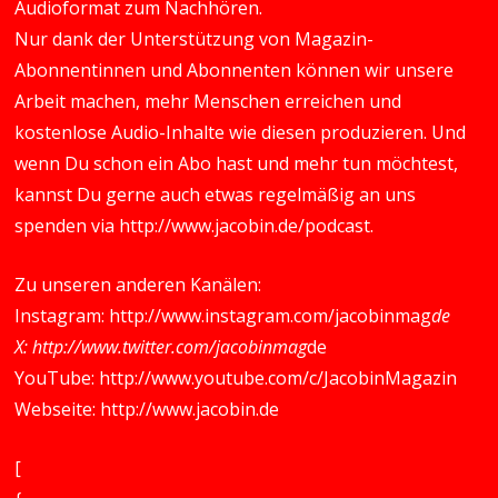
Audioformat zum Nachhören.
Nur dank der Unterstützung von Magazin-
Abonnentinnen und Abonnenten können wir unsere
Arbeit machen, mehr Menschen erreichen und
kostenlose Audio-Inhalte wie diesen produzieren. Und
wenn Du schon ein Abo hast und mehr tun möchtest,
kannst Du gerne auch etwas regelmäßig an uns
spenden via
http://www.jacobin.de/podcast
.
Zu unseren anderen Kanälen:
Instagram:
http://www.instagram.com/jacobinmag
de
X:
http://www.twitter.com/jacobinmag
de
YouTube:
http://www.youtube.com/c/JacobinMagazin
Webseite:
http://www.jacobin.de
[