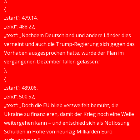
},
{
„start“: 479.14,
„end“: 488.22,
„text“: „Nachdem Deutschland und andere Länder dies
verneint und auch die Trump-Regierung sich gegen das
Vorhaben ausgesprochen hatte, wurde der Plan im
vergangenen Dezember fallen gelassen.“
},
{
„start“: 489.06,
„end“: 500.52,
„text“: „Doch die EU blieb verzweifelt bemüht, die
Ukraine zu finanzieren, damit der Krieg noch eine Weile
weitergehen kann – und entschied sich als Notlösung
Schulden in Höhe von neunzig Milliarden Euro