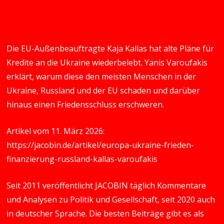
Die EU-Außenbeauftragte Kaja Kallas hat alte Pläne für
Kredite an die Ukraine wiederbelebt. Yanis Varoufakis
erklärt, warum diese den meisten Menschen in der
Ukraine, Russland und der EU schaden und darüber
hinaus einen Friedensschluss erschweren.
Artikel vom 11. März 2026:
https://jacobin.de/artikel/europa-ukraine-frieden-
finanzierung-russland-kallas-varoufakis
Seit 2011 veröffentlicht JACOBIN täglich Kommentare
und Analysen zu Politik und Gesellschaft, seit 2020 auch
in deutscher Sprache. Die besten Beiträge gibt es als