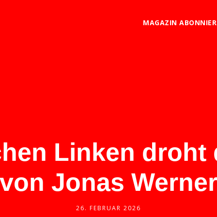
MAGAZIN ABONNIE
hen Linken droht d
von Jonas Werne
26. FEBRUAR 2026