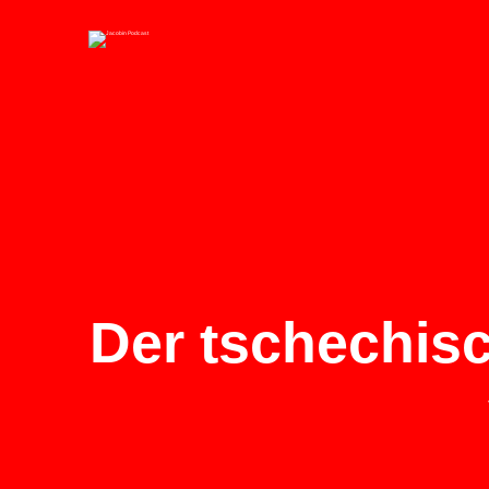
Der tschechisc