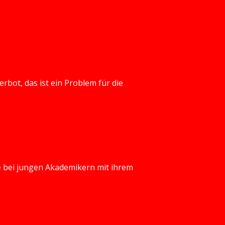
rbot, das ist ein Problem für die
e bei jungen Akademikern mit ihrem